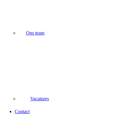
Ons team
Vacatures
Contact