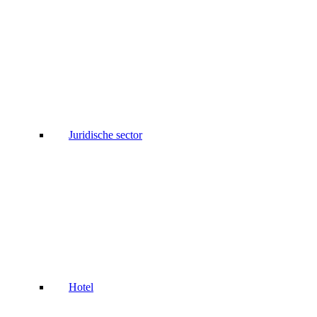
Juridische sector
Hotel