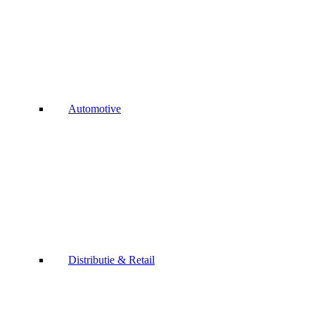
Automotive
Distributie & Retail