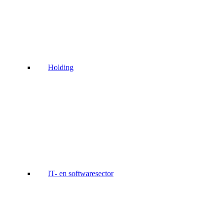
Holding
IT- en softwaresector