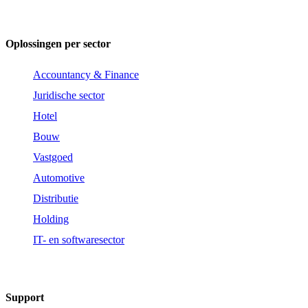
Oplossingen per sector
Accountancy & Finance
Juridische sector
Hotel
Bouw
Vastgoed
Automotive
Distributie
Holding
IT- en softwaresector
Support