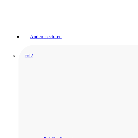
Andere sectoren
col2