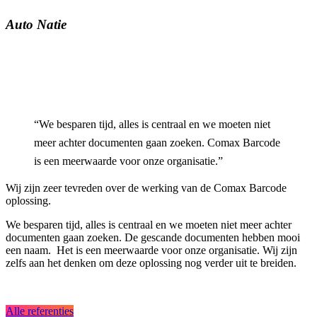
Auto Natie
“We besparen tijd, alles is centraal en we moeten niet
meer achter documenten gaan zoeken. Comax Barcode
is een meerwaarde voor onze organisatie.”
Wij zijn zeer tevreden over de werking van de Comax Barcode
oplossing.
We besparen tijd, alles is centraal en we moeten niet meer achter
documenten gaan zoeken. De gescande documenten hebben mooi
een naam. Het is een meerwaarde voor onze organisatie. Wij zijn
zelfs aan het denken om deze oplossing nog verder uit te breiden.
Alle referenties