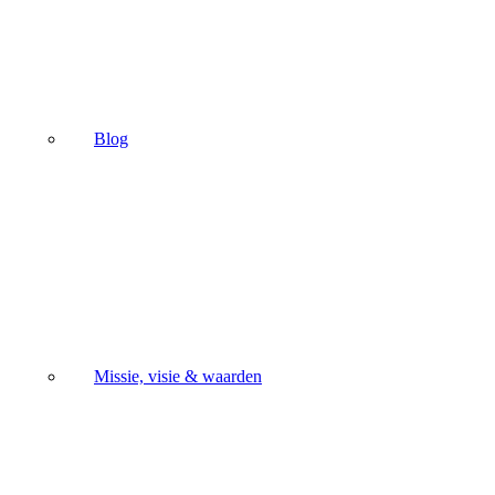
Blog
Missie, visie & waarden