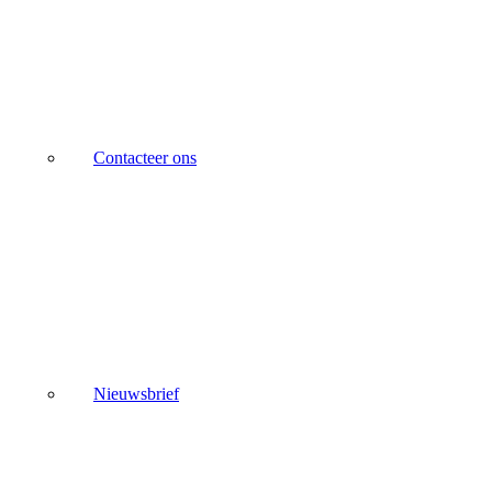
Contacteer ons
Nieuwsbrief