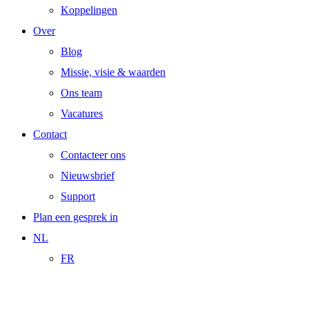
Koppelingen
Over
Blog
Missie, visie & waarden
Ons team
Vacatures
Contact
Contacteer ons
Nieuwsbrief
Support
Plan een gesprek in
NL
FR