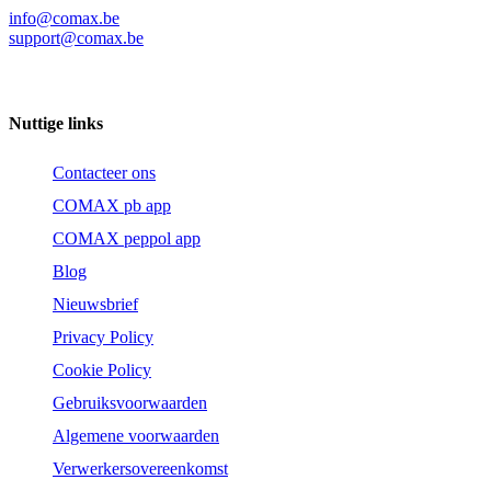
info@comax.be
support@comax.be
Nuttige links
Contacteer ons
COMAX pb app
COMAX peppol app
Blog
Nieuwsbrief
Privacy Policy
Cookie Policy
Gebruiksvoorwaarden
Algemene voorwaarden
Verwerkersovereenkomst