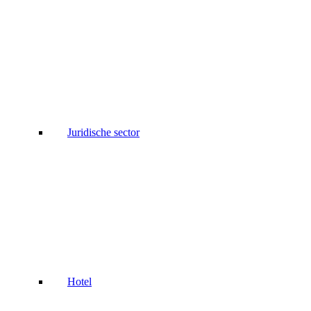
Juridische sector
Hotel