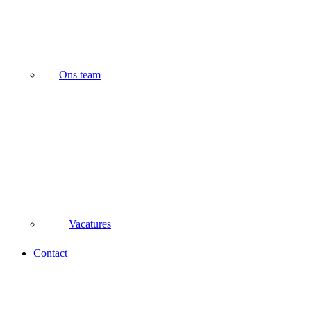
Ons team
Vacatures
Contact