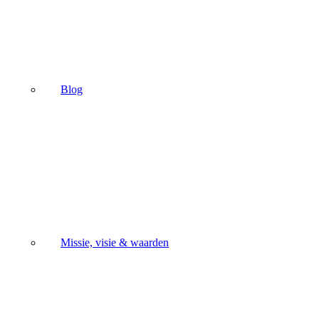
Blog
Missie, visie & waarden