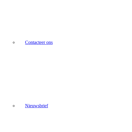
Contacteer ons
Nieuwsbrief