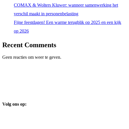
COMAX & Wolters Kluwer: wanneer samenwerking het
verschil maakt in personenbelasting
Fijne feestdagen! Een warme terugblik op 2025 en een kijk
op 2026
Recent Comments
Geen reacties om weer te geven.
Volg ons op: