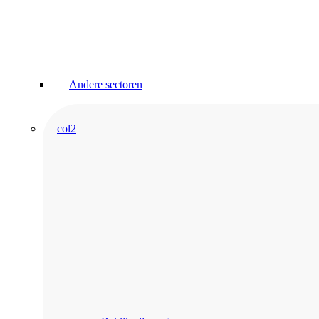
Andere sectoren
col2