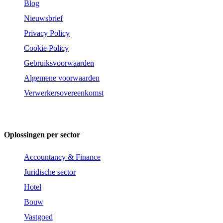
Blog
Nieuwsbrief
Privacy Policy
Cookie Policy
Gebruiksvoorwaarden
Algemene voorwaarden
Verwerkersovereenkomst
Oplossingen per sector
Accountancy & Finance
Juridische sector
Hotel
Bouw
Vastgoed