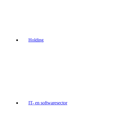
Holding
IT- en softwaresector