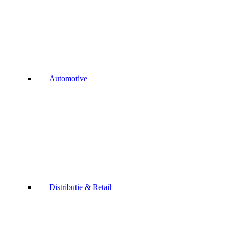
Automotive
Distributie & Retail