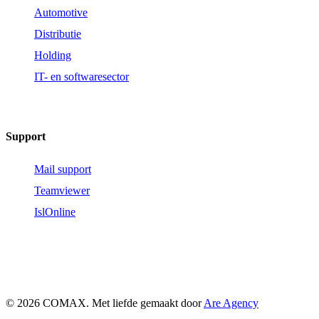
Automotive
Distributie
Holding
IT- en softwaresector
Support
Mail support
Teamviewer
IslOnline
© 2026 COMAX. Met liefde gemaakt door
Are Agency