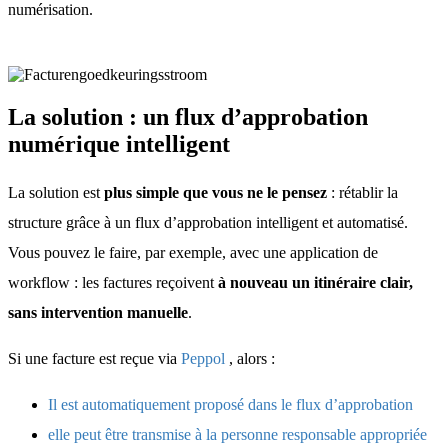
numérisation.
La solution : un flux d’approbation
numérique intelligent
La solution est
plus simple que vous ne le pensez
: rétablir la
structure grâce à un flux d’approbation intelligent et automatisé.
Vous pouvez le faire, par exemple, avec une application de
workflow : les factures reçoivent
à nouveau un itinéraire clair,
sans intervention manuelle
.
Si une facture est reçue via
Peppol
, alors :
Il est automatiquement proposé dans le flux d’approbation
elle peut être transmise à la personne responsable appropriée