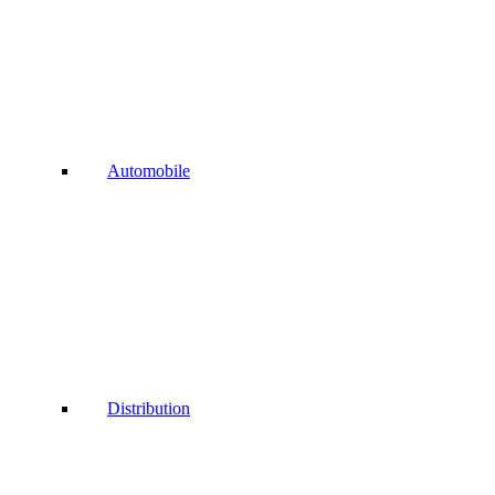
Automobile
Distribution