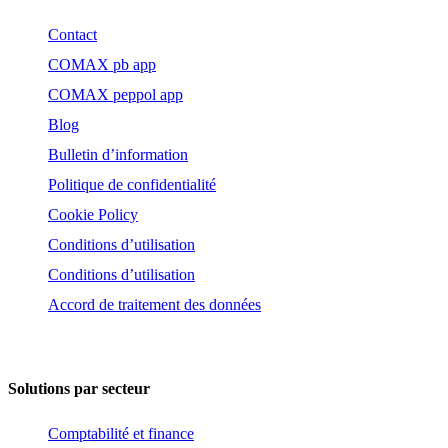
Contact
COMAX pb app
COMAX peppol app
Blog
Bulletin d’information
Politique de confidentialité
Cookie Policy
Conditions d’utilisation
Conditions d’utilisation
Accord de traitement des données
Solutions par secteur
Comptabilité et finance