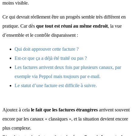
moins visible.
Ce qui devrait réellement être un progrès semble très différent en
pratique. Car dès
que tout est réuni au même endroit
, la vue
d’ensemble et le contrôle disparaissent :
Qui doit approuver cette facture ?
Est-ce que ça a déjà été traité ou pas ?
Les factures arrivent deux fois par plusieurs canaux, par
exemple via Peppol mais toujours par e-mail.
Le statut d’une facture est difficile à suivre.
Ajoutez à cela
le fait que les factures étrangères
arrivent souvent
encore par les canaux « classiques », et la situation devient encore
plus complexe.