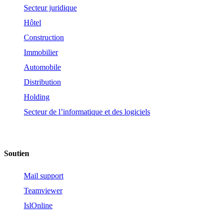
Secteur juridique
Hôtel
Construction
Immobilier
Automobile
Distribution
Holding
Secteur de l’informatique et des logiciels
Soutien
Mail support
Teamviewer
IslOnline