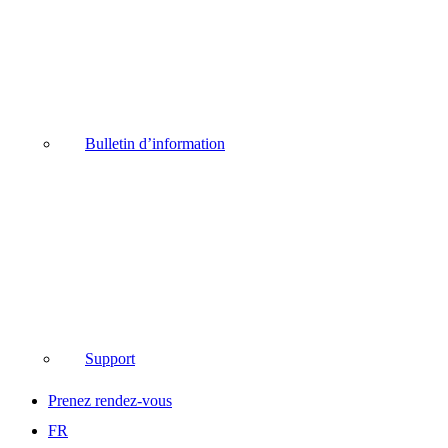
Bulletin d’information
Support
Prenez rendez-vous
FR