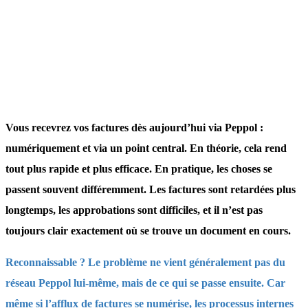
Vous recevrez vos factures dès aujourd’hui via Peppol :
numériquement et via un point central. En théorie, cela rend
tout plus rapide et plus efficace. En pratique, les choses se
passent souvent différemment. Les factures sont retardées plus
longtemps, les approbations sont difficiles, et il n’est pas
toujours clair exactement où se trouve un document en cours.
Reconnaissable ? Le problème ne vient généralement pas du
réseau Peppol lui-même, mais de ce qui se passe ensuite. Car
même si l’afflux de factures se numérise, les processus internes