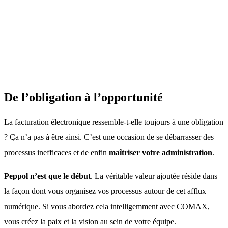
De l’obligation à l’opportunité
La facturation électronique ressemble-t-elle toujours à une obligation
? Ça n’a pas à être ainsi. C’est une occasion de se débarrasser des
processus inefficaces et de enfin
maîtriser votre administration
.
Peppol n’est que le début
. La véritable valeur ajoutée réside dans
la façon dont vous organisez vos processus autour de cet afflux
numérique. Si vous abordez cela intelligemment avec COMAX,
vous créez la paix et la vision au sein de votre équipe.