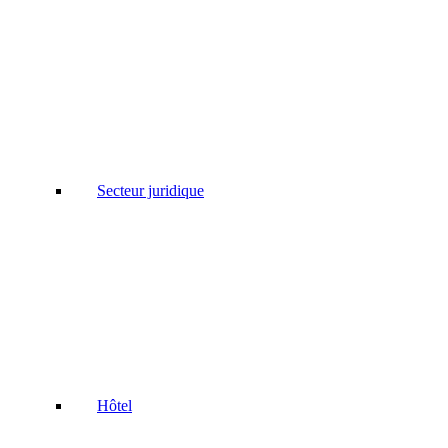
Secteur juridique
Hôtel