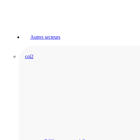
Autres secteurs
col2