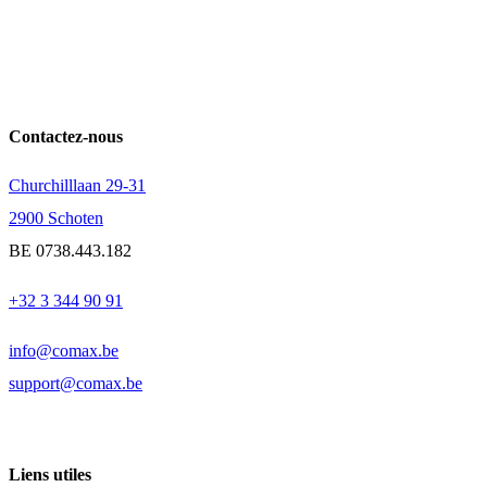
Contactez-nous
Churchilllaan 29-31
2900 Schoten
BE 0738.443.182
+32 3 344 90 91
info@comax.be
support@comax.be
Liens utiles