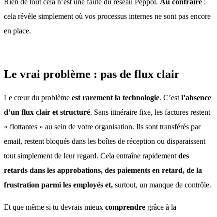
Rien de tout cela n’est une faute du réseau Peppol.
Au contraire
:
cela révèle simplement où vos processus internes ne sont pas encore
en place.
Le vrai problème : pas de flux clair
Le cœur du problème
est rarement la technologie
. C’est
l’absence
d’un flux clair et structuré
. Sans itinéraire fixe, les factures restent
« flottantes » au sein de votre organisation. Ils sont transférés par
email, restent bloqués dans les boîtes de réception ou disparaissent
tout simplement de leur regard. Cela entraîne rapidement
des
retards dans les approbations, des paiements en retard, de la
frustration parmi les employés et,
surtout, un manque de contrôle.
Et que même si tu devrais mieux
comprendre
grâce à la