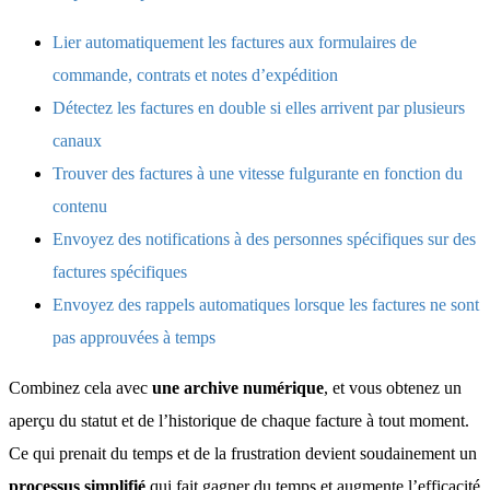
Lier automatiquement les factures aux formulaires de
commande, contrats et notes d’expédition
Détectez les factures en double si elles arrivent par plusieurs
canaux
Trouver des factures à une vitesse fulgurante en fonction du
contenu
Envoyez des notifications à des personnes spécifiques sur des
factures spécifiques
Envoyez des rappels automatiques lorsque les factures ne sont
pas approuvées à temps
Combinez cela avec
une archive numérique
, et vous obtenez un
aperçu du statut et de l’historique de chaque facture à tout moment.
Ce qui prenait du temps et de la frustration devient soudainement un
processus simplifié
qui fait gagner du temps et augmente l’efficacité