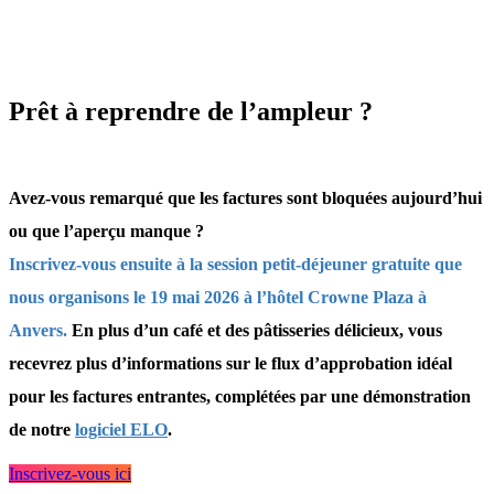
Prêt à reprendre de l’ampleur ?
Avez-vous remarqué que les factures sont bloquées aujourd’hui
ou que l’aperçu manque ?
Inscrivez-vous ensuite à la session petit-déjeuner gratuite que
nous organisons le 19 mai 2026 à l’hôtel Crowne Plaza à
Anvers.
En plus d’un café et des pâtisseries délicieux, vous
recevrez plus d’informations sur le flux d’approbation idéal
pour les factures entrantes, complétées par une démonstration
de notre
logiciel ELO
.
Inscrivez-vous ici