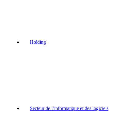
Holding
Secteur de l’informatique et des logiciels