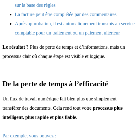
sur la base des règles
La facture peut être complétée par des commentaires
Après approbation, il est automatiquement transmis au service
comptable pour un traitement ou un paiement ultérieur
Le résultat ?
Plus de perte de temps et d’informations, mais un
processus clair où chaque étape est visible et logique.
De la perte de temps à l’efficacité
Un flux de travail numérique fait bien plus que simplement
transférer des documents. Cela rend tout votre
processus plus
intelligent, plus rapide et plus fiable
.
Par exemple, vous pouvez :