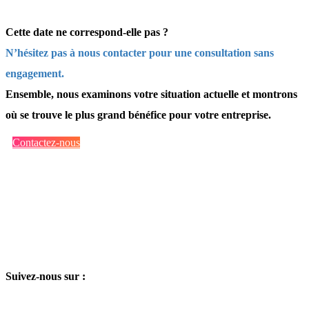
Cette date ne correspond-elle pas ?
N’hésitez pas à nous contacter pour une consultation sans
engagement.
Ensemble, nous examinons votre situation actuelle et montrons
où se trouve le plus grand bénéfice pour votre entreprise.
Contactez-nous
Suivez-nous sur :