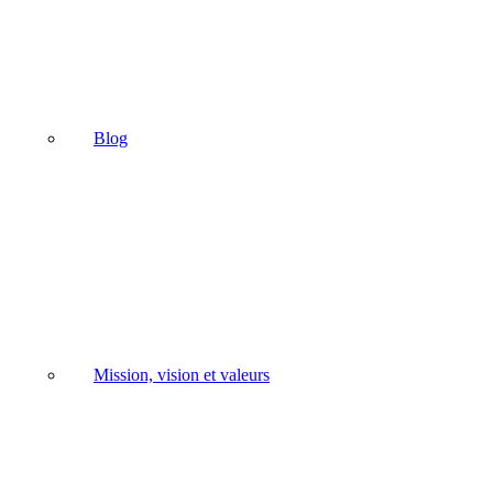
Blog
Mission, vision et valeurs