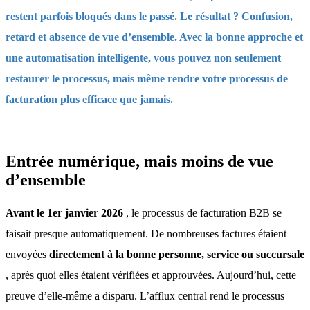
restent parfois bloqués dans le passé. Le résultat ? Confusion,
retard et absence de vue d’ensemble. Avec la bonne approche et
une automatisation intelligente, vous pouvez non seulement
restaurer le processus, mais même rendre votre processus de
facturation plus efficace que jamais.
Entrée numérique, mais moins de vue
d’ensemble
Avant le 1er janvier 2026
, le processus de facturation B2B se
faisait presque automatiquement. De nombreuses factures étaient
envoyées
directement à la bonne personne, service ou succursale
, après quoi elles étaient vérifiées et approuvées. Aujourd’hui, cette
preuve d’elle-même a disparu. L’afflux central rend le processus