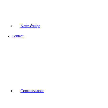
Notre équipe
Contact
Contactez-nous