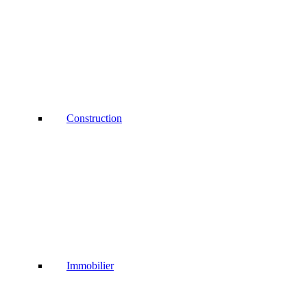
Construction
Immobilier