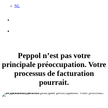
NL
search
account
Peppol n’est pas votre
principale préoccupation. Votre
processus de facturation
pourrait.